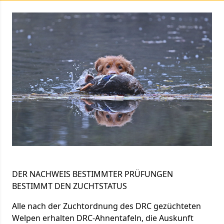
DER NACHWEIS BESTIMMTER PRÜFUNGEN
BESTIMMT DEN ZUCHTSTATUS
Alle nach der Zuchtordnung des DRC gezüchteten
Welpen erhalten DRC-Ahnentafeln, die Auskunft