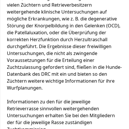
vielen Züchtern und Retrieverbesitzern
weitergehende klinische Untersuchungen auf
mögliche Erkrankungen, wie z. B. die degenerative
Störung der Knorpelbildung in den Gelenken (OCD),
die Patellaluxation, oder die Überprüfung der
korrekten Herzfunktion durch Herzultraschall
durchgeführt. Die Ergebnisse dieser freiwilligen
Untersuchungen, die nicht als zwingende
Voraussetzungen für die Erteilung einer
Zuchtzulassung gefordert sind, fließen in die Hunde-
Datenbank des DRC mit ein und bieten so den
Züchtern weitere wichtige Informationen für ihre
Wurfplanungen.
Informationen zu den für die jeweilige
Retrieverrasse sinnvollen weitergehenden
Untersuchungen erhalten Sie bei den Mitgliedern
der für die jeweilige Rasse zuständigen