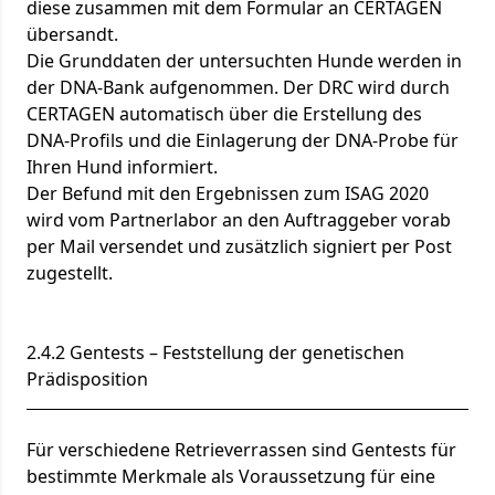
diese zusammen mit dem Formular an CERTAGEN
übersandt.
Die Grunddaten der untersuchten Hunde werden in
der DNA-Bank aufgenommen. Der DRC wird durch
CERTAGEN automatisch über die Erstellung des
DNA-Profils und die Einlagerung der DNA-Probe für
Ihren Hund informiert.
Der Befund mit den Ergebnissen zum ISAG 2020
wird vom Partnerlabor an den Auftraggeber vorab
per Mail versendet und zusätzlich signiert per Post
zugestellt.
2.4.2 Gentests – Feststellung der genetischen
Prädisposition
Für verschiedene Retrieverrassen sind Gentests für
bestimmte Merkmale als Voraussetzung für eine