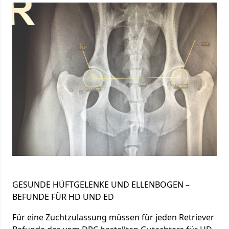
GESUNDE HÜFTGELENKE UND ELLENBOGEN –
BEFUNDE FÜR HD UND ED
Für eine Zuchtzulassung müssen für jeden Retriever