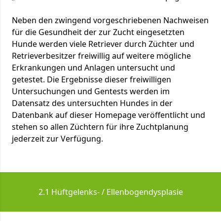
Neben den zwingend vorgeschriebenen Nachweisen
für die Gesundheit der zur Zucht eingesetzten
Hunde werden viele Retriever durch Züchter und
Retrieverbesitzer freiwillig auf weitere mögliche
Erkrankungen und Anlagen untersucht und
getestet. Die Ergebnisse dieser freiwilligen
Untersuchungen und Gentests werden im
Datensatz des untersuchten Hundes in der
Datenbank auf dieser Homepage veröffentlicht und
stehen so allen Züchtern für ihre Zuchtplanung
jederzeit zur Verfügung.
2.1 Hüftgelenks- / Ellenbogendysplasie