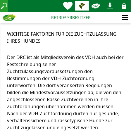
RETRIEVERBESITZER
WICHTIGE FAKTOREN FÜR DIE ZUCHTZULASSUNG
IHRES HUNDES
Der DRC ist als Mitgliedsverein des VDH auch bei der
Festschreibung seiner
Zuchtzulassungsvoraussetzungen den
Bestimmungen der VDH-Zuchtordnung
unterworfen. Die dort verankerten Regelungen
bilden die Mindestvoraussetzungen ab, die von den
angeschlossenen Rasse-Zuchtvereinen in ihre
Zuchtordnungen übernommen werden müssen.
Nach der VDH-Zuchtordnung dürfen nur gesunde,
verhaltenssichere und rassetypische Hunde zur
Zucht zugelassen und eingesetzt werden.