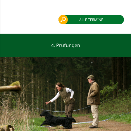
ALLE TERMINE
4. Prüfungen