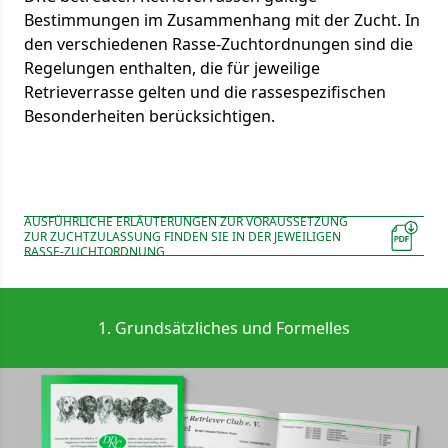
Bestimmungen im Zusammenhang mit der Zucht. In
den verschiedenen Rasse-Zuchtordnungen sind die
Regelungen enthalten, die für jeweilige
Retrieverrasse gelten und die rassespezifischen
Besonderheiten berücksichtigen.
AUSFÜHRLICHE ERLÄUTERUNGEN ZUR VORAUSSETZUNG
ZUR ZUCHTZULASSUNG FINDEN SIE IN DER JEWEILIGEN
RASSE-ZUCHTORDNUNG
1. Grundsätzliches und Formelles