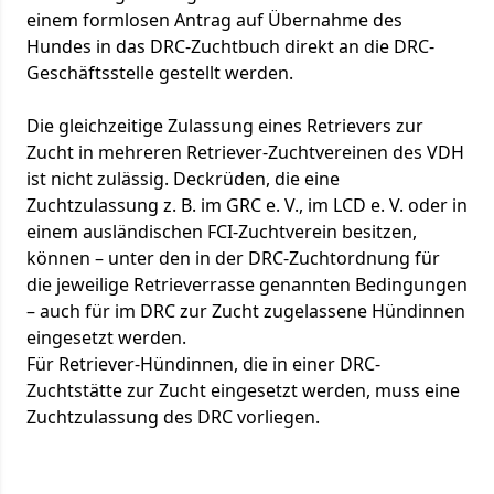
einem formlosen Antrag auf Übernahme des
Hundes in das DRC-Zuchtbuch direkt an die DRC-
Geschäftsstelle gestellt werden.
Die gleichzeitige Zulassung eines Retrievers zur
Zucht in mehreren Retriever-Zuchtvereinen des VDH
ist nicht zulässig. Deckrüden, die eine
Zuchtzulassung z. B. im GRC e. V., im LCD e. V. oder in
einem ausländischen FCI-Zuchtverein besitzen,
können – unter den in der DRC-Zuchtordnung für
die jeweilige Retrieverrasse genannten Bedingungen
– auch für im DRC zur Zucht zugelassene Hündinnen
eingesetzt werden.
Für Retriever-Hündinnen, die in einer DRC-
Zuchtstätte zur Zucht eingesetzt werden, muss eine
Zuchtzulassung des DRC vorliegen.