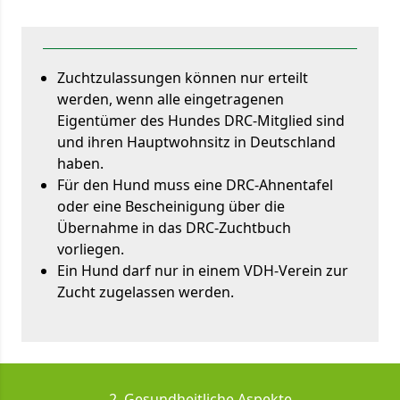
Zuchtzulassungen können nur erteilt
werden, wenn alle eingetragenen
Eigentümer des Hundes DRC-Mitglied sind
und ihren Hauptwohnsitz in Deutschland
haben.
Für den Hund muss eine DRC-Ahnentafel
oder eine Bescheinigung über die
Übernahme in das DRC-Zuchtbuch
vorliegen.
Ein Hund darf nur in einem VDH-Verein zur
Zucht zugelassen werden.
2. Gesundheitliche Aspekte