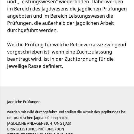
und „Leistungswesen“ wiederfinden. Dabei werden
im Bereich des Jagdwesens die jagdlichen Prüfungen
angeboten und im Bereich Leistungswesen die
Prüfungen, die außerhalb der jagdlichen Arbeit
durchgeführt werden.
Welche Prüfung für welche Retrieverrasse zwingend
vorgeschrieben ist, wenn eine Zuchtzulassung
beantragt wird, ist in der Zuchtordnung für die
jeweilige Rasse definiert.
Jagdliche Prüfungen
werden mit Wild durchgeführt und stellen die Arbeit des Jagdhundes bei
der praktischen Jagdausübung nach:
JAGDLICHE ANLAGENSICHTUNG (JAS)
BRINGLEISTUNGSPRÜFUNG (BLP)