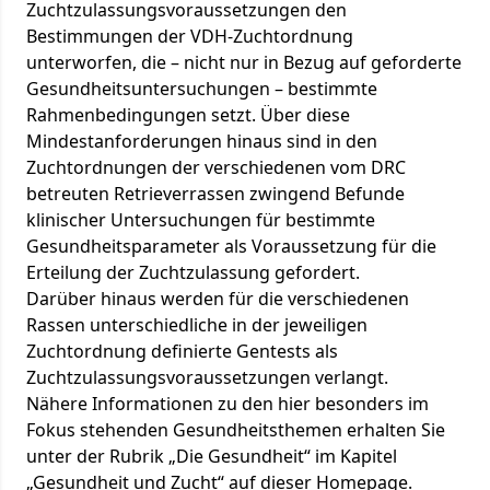
Zuchtzulassungsvoraussetzungen den
Bestimmungen der VDH-Zuchtordnung
unterworfen, die – nicht nur in Bezug auf geforderte
Gesundheitsuntersuchungen – bestimmte
Rahmenbedingungen setzt. Über diese
Mindestanforderungen hinaus sind in den
Zuchtordnungen der verschiedenen vom DRC
betreuten Retrieverrassen zwingend Befunde
klinischer Untersuchungen für bestimmte
Gesundheitsparameter als Voraussetzung für die
Erteilung der Zuchtzulassung gefordert.
Darüber hinaus werden für die verschiedenen
Rassen unterschiedliche in der jeweiligen
Zuchtordnung definierte Gentests als
Zuchtzulassungsvoraussetzungen verlangt.
Nähere Informationen zu den hier besonders im
Fokus stehenden Gesundheitsthemen erhalten Sie
unter der Rubrik
„Die Gesundheit“ im Kapitel
„Gesundheit und Zucht“
auf dieser Homepage.