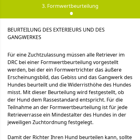
3. Formwertbeurteilung
BEURTEILUNG DES EXTERIEURS UND DES
GANGWERKES
Für eine Zuchtzulassung müssen alle Retriever im
DRC bei einer Formwertbeurteilung vorgestellt
werden, bei der ein Formwertrichter das äußere
Erscheinungsbild, das Gebiss und das Gangwerk des
Hundes beurteilt und die Widerristhöhe des Hundes
misst. Mit dieser Beurteilung wird festgestellt, ob
der Hund dem Rassestandard entspricht. Für die
Teilnahme an der Formwertbeurteilung ist für jede
Retrieverrasse ein Mindestalter des Hundes in der
jeweiligen Zuchtordnung festgelegt.
Damit der Richter Ihren Hund beurteilen kann, sollte