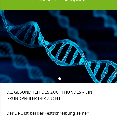
DIE GESUNDHEIT DES ZUCHTHUNDES – EIN
GRUNDPFEILER DER ZUCHT
Der DRC ist bei der Festschreibung seiner