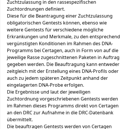
Zuchtzulassung in den rassespezifischen
Zuchtordnungen definiert.
Diese für die Beantragung einer Zuchtzulassung
obligatorischen Gentests können, ebenso wie
weitere Gentests für verschiedene mögliche
Erkrankungen und Merkmale, zu den entsprechend
vergünstigten Konditionen im Rahmen des DNA-
Programms bei Certagen, auch in Form von auf die
jeweilige Rasse zugeschnittenen Paketen in Auftrag
gegeben werden. Die Beauftragung kann entweder
zeitgleich mit der Erstellung eines DNA-Profils oder
auch zu jedem späteren Zeitpunkt anhand der
eingelagerten DNA-Probe erfolgen.
Die Ergebnisse und laut der jeweiligen
Zuchtordnung vorgeschriebenen Gentests werden
im Rahmen dieses Programms direkt von Certagen
an den DRC zur Aufnahme in die DRC-Datenbank
übermittelt.
Die beauftragen Gentests werden von Certagen