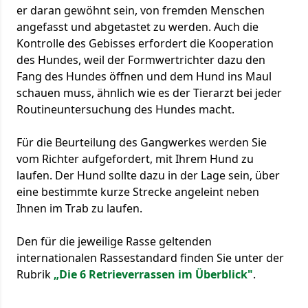
er daran gewöhnt sein, von fremden Menschen
angefasst und abgetastet zu werden. Auch die
Kontrolle des Gebisses erfordert die Kooperation
des Hundes, weil der Formwertrichter dazu den
Fang des Hundes öffnen und dem Hund ins Maul
schauen muss, ähnlich wie es der Tierarzt bei jeder
Routineuntersuchung des Hundes macht.
Für die Beurteilung des Gangwerkes werden Sie
vom Richter aufgefordert, mit Ihrem Hund zu
laufen. Der Hund sollte dazu in der Lage sein, über
eine bestimmte kurze Strecke angeleint neben
Ihnen im Trab zu laufen.
Den für die jeweilige Rasse geltenden
internationalen Rassestandard finden Sie unter der
Rubrik
„Die 6 Retrieverrassen im Überblick"
.