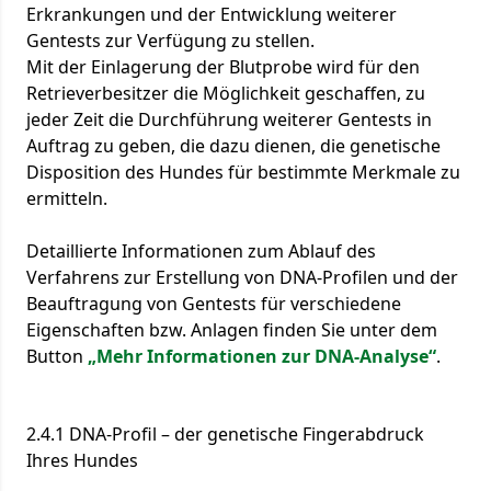
Erkrankungen und der Entwicklung weiterer
Gentests zur Verfügung zu stellen.
Mit der Einlagerung der Blutprobe wird für den
Retrieverbesitzer die Möglichkeit geschaffen, zu
jeder Zeit die Durchführung weiterer Gentests in
Auftrag zu geben, die dazu dienen, die genetische
Disposition des Hundes für bestimmte Merkmale zu
ermitteln.
Detaillierte Informationen zum Ablauf des
Verfahrens zur Erstellung von DNA-Profilen und der
Beauftragung von Gentests für verschiedene
Eigenschaften bzw. Anlagen finden Sie unter dem
Button
„Mehr Informationen zur DNA-Analyse“
.
2.4.1 DNA-Profil – der genetische Fingerabdruck
Ihres Hundes