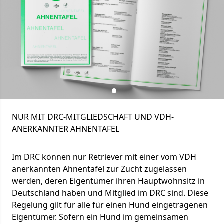
NUR MIT DRC-MITGLIEDSCHAFT UND VDH-
ANERKANNTER AHNENTAFEL
Im DRC können nur Retriever mit einer vom VDH
anerkannten Ahnentafel zur Zucht zugelassen
werden, deren Eigentümer ihren Hauptwohnsitz in
Deutschland haben und Mitglied im DRC sind. Diese
Regelung gilt für alle für einen Hund eingetragenen
Eigentümer. Sofern ein Hund im gemeinsamen