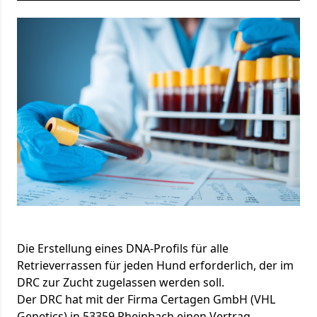
Die Erstellung eines DNA-Profils für alle
Retrieverrassen für jeden Hund erforderlich, der im
DRC zur Zucht zugelassen werden soll.
Der DRC hat mit der Firma Certagen GmbH (VHL
Genetics) in 53359 Rheinbach einen Vertrag