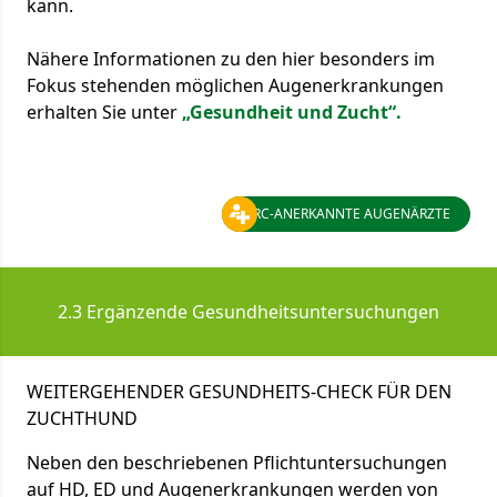
kann.
Nähere Informationen zu den hier besonders im
Fokus stehenden möglichen Augenerkrankungen
erhalten Sie unter
„Gesundheit und Zucht“
.
DRC-ANERKANNTE AUGENÄRZTE
2.3 Ergänzende Gesundheitsuntersuchungen
WEITERGEHENDER GESUNDHEITS-CHECK FÜR DEN
ZUCHTHUND
Neben den beschriebenen Pflichtuntersuchungen
auf HD, ED und Augenerkrankungen werden von