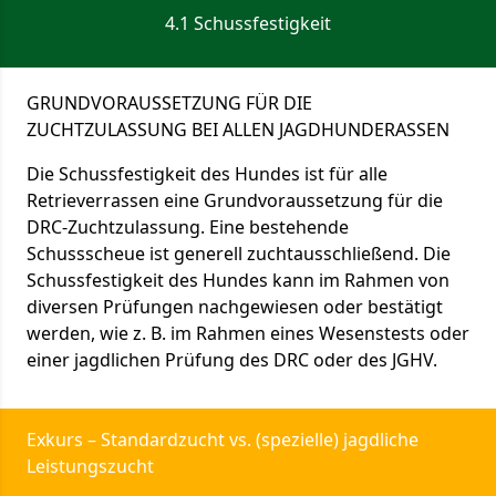
4.1 Schussfestigkeit
GRUNDVORAUSSETZUNG FÜR DIE
ZUCHTZULASSUNG BEI ALLEN JAGDHUNDERASSEN
Die Schussfestigkeit des Hundes ist für alle
Retrieverrassen eine Grundvoraussetzung für die
DRC-Zuchtzulassung. Eine bestehende
Schussscheue ist generell zuchtausschließend. Die
Schussfestigkeit des Hundes kann im Rahmen von
diversen Prüfungen nachgewiesen oder bestätigt
werden, wie z. B. im Rahmen eines Wesenstests oder
einer jagdlichen Prüfung des DRC oder des JGHV.
Exkurs – Standardzucht vs. (spezielle) jagdliche
Leistungszucht