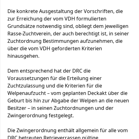
Die konkrete Ausgestaltung der Vorschriften, die
zur Erreichung der vom VDH formulierten
Grundsätze notwendig sind, obliegt dem jeweiligen
Rasse-Zuchtverein, der auch berechtigt ist, in seiner
Zuchtordnung Bestimmungen aufzunehmen, die
über die vom VDH geforderten Kriterien
hinausgehen.
Dem entsprechend hat der DRC die
Voraussetzungen für die Erteilung einer
Zuchtzulassung und die Kriterien für die
Welpenaufzucht – vom geplanten Deckakt über die
Geburt bis hin zur Abgabe der Welpen an die neuen
Besitzer – in seinen Zuchtordnungen und der
Zwingerordnung festgelegt.
Die Zwingerordnung enthält allgemein für alle vom
DRC betreuten Retrieverrassen gültige