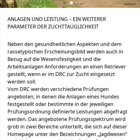
ANLAGEN UND LEISTUNG – EIN WEITERER
PARAMETER DER ZUCHTTAUGLICHKEIT
Neben den gesundheitlichen Aspekten und dem
rassetypischen Erscheinungsbild werden auch in
Bezug auf die Wesensfestigkeit und die
Arbeitsanlagen Anforderungen an einen Retriever
gestellt, wenn er im DRC zur Zucht eingesetzt
werden soll.
Vom DRC werden verschiedene Prüfungen
angeboten, in denen die Anlagen eines Hundes
festgestellt oder bestimmte in der jeweiligen
Prüfungsordnung definierte Leistungen abgefragt
werden. Das angebotene Prüfungsspektrum wird
grob in zwei Bereiche unterteilt, die sich auf dieser
Homepage unter den Bezeichnungen „Jagdwesen“