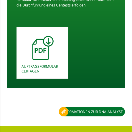
die Durchführung eines Gentests erfolgen.
AUFTRAGSFORMULAR
CERTAGEN
INFORMATIONEN ZUR DNA-ANALYSE