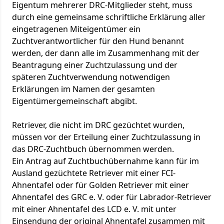
Eigentum mehrerer DRC-Mitglieder steht, muss
durch eine gemeinsame schriftliche Erklärung aller
eingetragenen Miteigentümer ein
Zuchtverantwortlicher für den Hund benannt
werden, der dann alle im Zusammenhang mit der
Beantragung einer Zuchtzulassung und der
späteren Zuchtverwendung notwendigen
Erklärungen im Namen der gesamten
Eigentümergemeinschaft abgibt.
Retriever, die nicht im DRC gezüchtet wurden,
müssen vor der Erteilung einer Zuchtzulassung in
das DRC-Zuchtbuch übernommen werden.
Ein Antrag auf Zuchtbuchübernahme kann für im
Ausland gezüchtete Retriever mit einer FCI-
Ahnentafel oder für Golden Retriever mit einer
Ahnentafel des GRC e. V. oder für Labrador-Retriever
mit einer Ahnentafel des LCD e. V. mit unter
Einsendung der original Ahnentafel zusammen mit