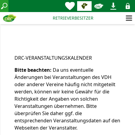
RETRIEVERBESITZER
DRC-VERANSTALTUNGSKALENDER
Bitte beachten:
Da uns eventuelle
Änderungen bei Veranstaltungen des VDH
oder anderer Vereine häufig nicht mitgeteilt
werden, können wir keine Gewähr für die
Richtigkeit der Angaben von solchen
Veranstaltungen übernehmen. Bitte
überprüfen Sie daher ggf. die
entsprechenden Veranstaltungsdaten auf den
Webseiten der Veranstalter.