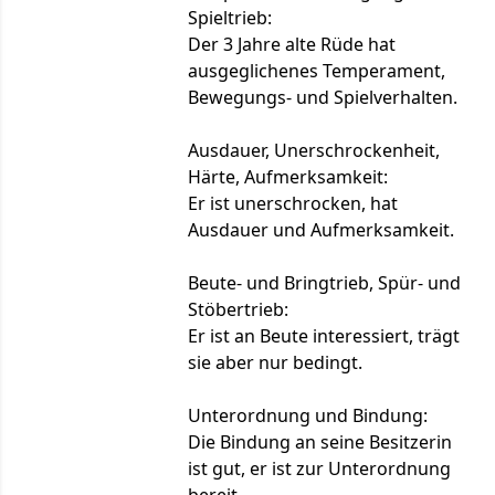
Spieltrieb:
Der 3 Jahre alte Rüde hat
ausgeglichenes Temperament,
Bewegungs- und Spielverhalten.
Ausdauer, Unerschrockenheit,
Härte, Aufmerksamkeit:
Er ist unerschrocken, hat
Ausdauer und Aufmerksamkeit.
Beute- und Bringtrieb, Spür- und
Stöbertrieb:
Er ist an Beute interessiert, trägt
sie aber nur bedingt.
Unterordnung und Bindung:
Die Bindung an seine Besitzerin
ist gut, er ist zur Unterordnung