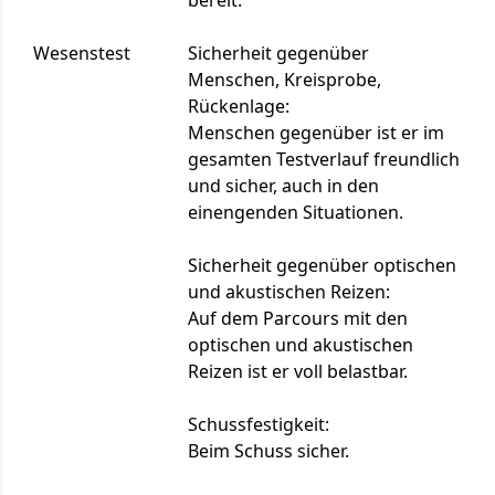
bereit.
Wesenstest
Sicherheit gegenüber
Menschen, Kreisprobe,
Rückenlage:
Menschen gegenüber ist er im
gesamten Testverlauf freundlich
und sicher, auch in den
einengenden Situationen.
Sicherheit gegenüber optischen
und akustischen Reizen:
Auf dem Parcours mit den
optischen und akustischen
Reizen ist er voll belastbar.
Schussfestigkeit:
Beim Schuss sicher.