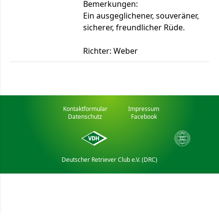
Bemerkungen:
Ein ausgeglichener, souveräner,
sicherer, freundlicher Rüde.
Richter: Weber
Kontaktformular
Impressum
Datenschutz
Facebook
Deutscher Retriever Club e.V. (DRC)