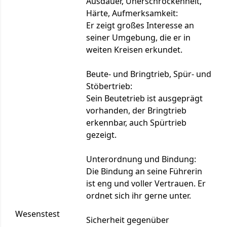
Ausdauer, Unerschrockenheit,
Härte, Aufmerksamkeit:
Er zeigt großes Interesse an
seiner Umgebung, die er in
weiten Kreisen erkundet.
Beute- und Bringtrieb, Spür- und
Stöbertrieb:
Sein Beutetrieb ist ausgeprägt
vorhanden, der Bringtrieb
erkennbar, auch Spürtrieb
gezeigt.
Unterordnung und Bindung:
Die Bindung an seine Führerin
ist eng und voller Vertrauen. Er
ordnet sich ihr gerne unter.
Wesenstest
Sicherheit gegenüber