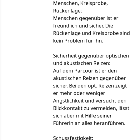
Menschen, Kreisprobe,
Rückenlage:
Menschen gegenüber ist er
freundlich und sicher. Die
Rückenlage und Kreisprobe sind
kein Problem für ihn.
Sicherheit gegenüber optischen
und akustischen Reizen:
Auf dem Parcour ist er den
akustischen Reizen gegenüber
sicher. Bei den opt. Reizen zeigt
er mehr oder weniger
Ängstlichkeit und versucht den
Blickkontakt zu vermeiden, lässt
sich aber mit Hilfe seiner
Führerin an alles heranführen.
Schussfestigkeit: