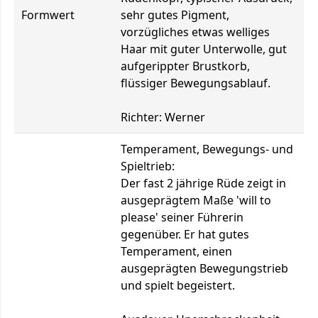
Formwert
sehr gutes Pigment,
vorzügliches etwas welliges
Haar mit guter Unterwolle, gut
aufgerippter Brustkorb,
flüssiger Bewegungsablauf.
Richter: Werner
Temperament, Bewegungs- und
Spieltrieb:
Der fast 2 jährige Rüde zeigt in
ausgeprägtem Maße 'will to
please' seiner Führerin
gegenüber. Er hat gutes
Temperament, einen
ausgeprägten Bewegungstrieb
und spielt begeistert.