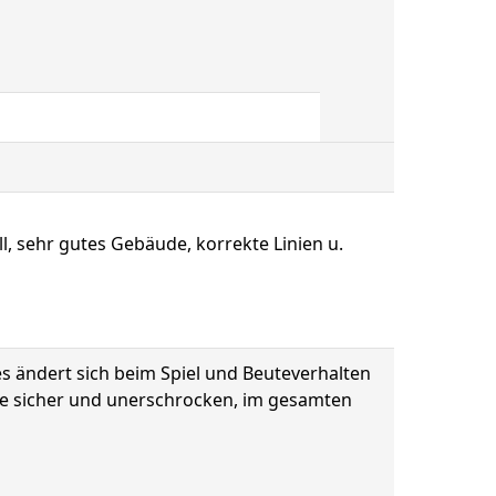
, sehr gutes Gebäude, korrekte Linien u.
es ändert sich beim Spiel und Beuteverhalten
sie sicher und unerschrocken, im gesamten