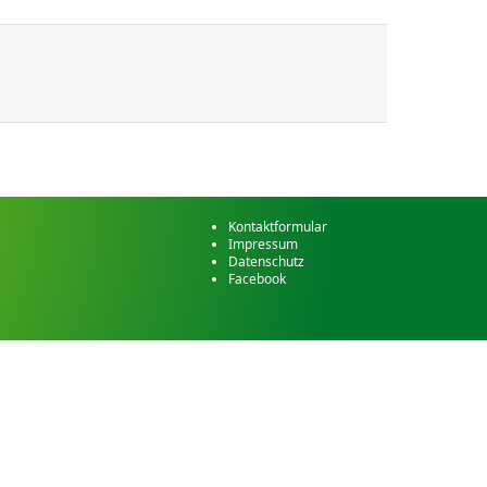
Kontaktformular
Impressum
Datenschutz
Facebook