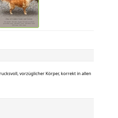
cksvoll, vorzüglicher Körper, korrekt in allen