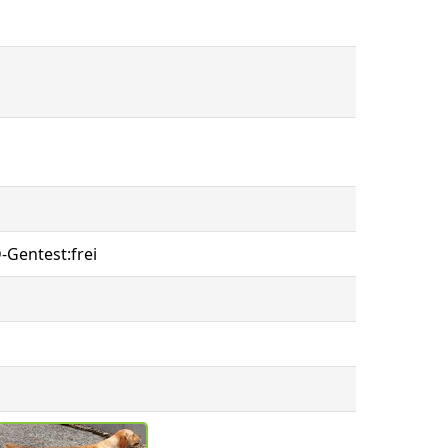
-Gentest:frei