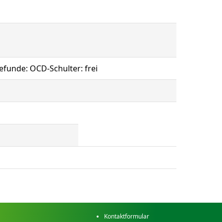
efunde: OCD-Schulter: frei
Kontaktformular