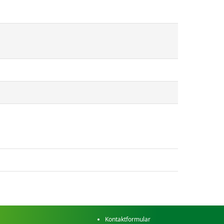
Kontaktformular