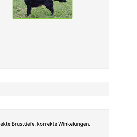
rekte Brusttiefe, korrekte Winkelungen,