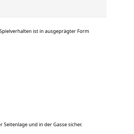
pielverhalten ist in ausgeprägter Form
r Seitenlage und in der Gasse sicher.