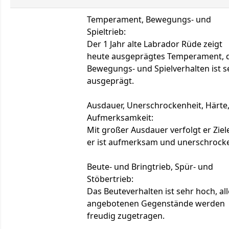
Temperament, Bewegungs- und
Spieltrieb:
Der 1 Jahr alte Labrador Rüde zeigt
heute ausgeprägtes Temperament, 
Bewegungs- und Spielverhalten ist s
ausgeprägt.
Ausdauer, Unerschrockenheit, Härte
Aufmerksamkeit:
Mit großer Ausdauer verfolgt er Ziel
er ist aufmerksam und unerschrock
Beute- und Bringtrieb, Spür- und
Stöbertrieb:
Das Beuteverhalten ist sehr hoch, all
angebotenen Gegenstände werden
freudig zugetragen.