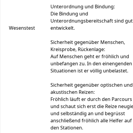
Unterordnung und Bindung:
Die Bindung und
Unterordnungsbereitschaft sind gut
Wesenstest
entwickelt.
Sicherheit gegenüber Menschen,
Kreisprobe, Rückenlage:
Auf Menschen geht er fröhlich und
unbefangen zu. In den einengenden
Situationen ist er völlig unbelastet.
Sicherheit gegenüber optischen und
akustischen Reizen:
Fröhlich läuft er durch den Parcours
und schaut sich erst die Reize neugi
und selbständig an und begrüsst
anschließend fröhlich alle Helfer auf
den Stationen.