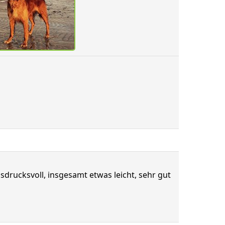
drucksvoll, insgesamt etwas leicht, sehr gut