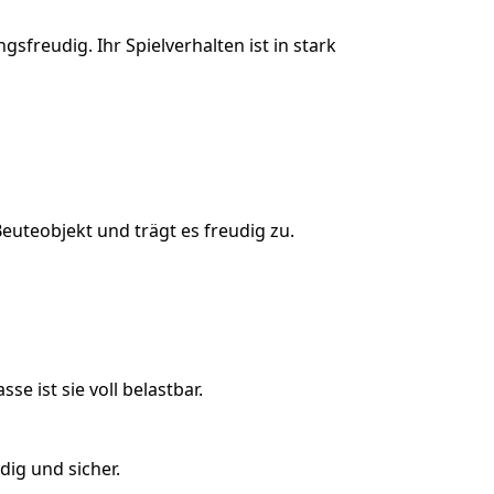
freudig. Ihr Spielverhalten ist in stark
euteobjekt und trägt es freudig zu.
e ist sie voll belastbar.
dig und sicher.