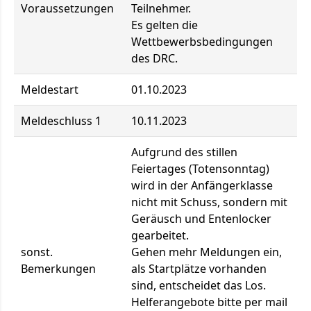
Voraussetzungen
Teilnehmer.
Es gelten die
Wettbewerbsbedingungen
des DRC.
Meldestart
01.10.2023
Meldeschluss 1
10.11.2023
Aufgrund des stillen
Feiertages (Totensonntag)
wird in der Anfängerklasse
nicht mit Schuss, sondern mit
Geräusch und Entenlocker
gearbeitet.
sonst.
Gehen mehr Meldungen ein,
Bemerkungen
als Startplätze vorhanden
sind, entscheidet das Los.
Helferangebote bitte per mail