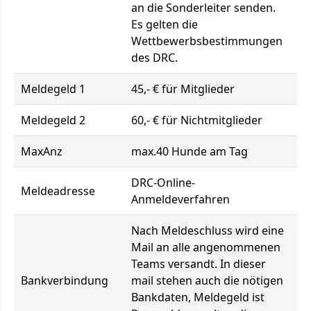
an die Sonderleiter senden.
Es gelten die
Wettbewerbsbestimmungen
des DRC.
Meldegeld 1
45,- € für Mitglieder
Meldegeld 2
60,- € für Nichtmitglieder
MaxAnz
max.40 Hunde am Tag
DRC-Online-
Meldeadresse
Anmeldeverfahren
Nach Meldeschluss wird eine
Mail an alle angenommenen
Teams versandt. In dieser
Bankverbindung
mail stehen auch die nötigen
Bankdaten, Meldegeld ist