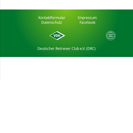
Kontaktformular
Impressum
Datenschutz
Facebook
Deutscher Retriever Club e.V. (DRC)