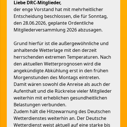
Liebe DRC-Mitglieder,
der enge Vorstand hat mit mehrheitlicher
Entscheidung beschlossen, die für Sonntag,
den 28.06.2026, geplante Ordentliche
Mitgliederversammlung 2026 abzusagen.
Grund hierfür ist die außergewöhnliche und
anhaltende Wetterlage mit den derzeit
herrschenden extremen Temperaturen. Nach
den aktuellen Wetterprognosen wird die
angekündigte Abkühlung erst in den frühen
Morgenstunden des Montags eintreten.
Damit wären sowohl die Anreise als auch der
Aufenthalt und die Rückreise vieler Mitglieder
weiterhin mit erheblichen gesundheitlichen
Belastungen verbunden.
Zudem hält die Hitzewarnung des Deutschen
Wetterdienstes weiterhin an. Der Deutsche
Wetterdienst weist aktuell auf eine starke bis