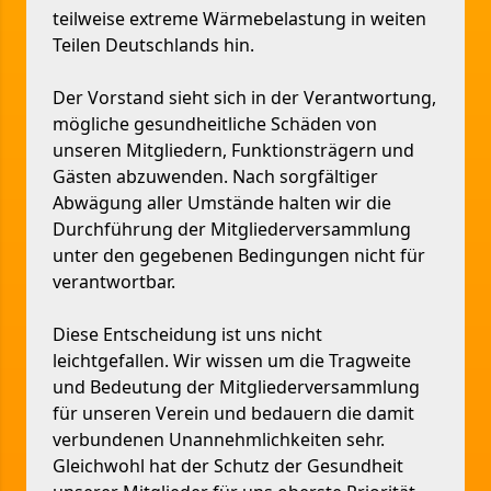
teilweise extreme Wärmebelastung in weiten
Teilen Deutschlands hin.
Der Vorstand sieht sich in der Verantwortung,
mögliche gesundheitliche Schäden von
unseren Mitgliedern, Funktionsträgern und
Gästen abzuwenden. Nach sorgfältiger
Abwägung aller Umstände halten wir die
Durchführung der Mitgliederversammlung
unter den gegebenen Bedingungen nicht für
verantwortbar.
Diese Entscheidung ist uns nicht
leichtgefallen. Wir wissen um die Tragweite
und Bedeutung der Mitgliederversammlung
für unseren Verein und bedauern die damit
verbundenen Unannehmlichkeiten sehr.
Gleichwohl hat der Schutz der Gesundheit