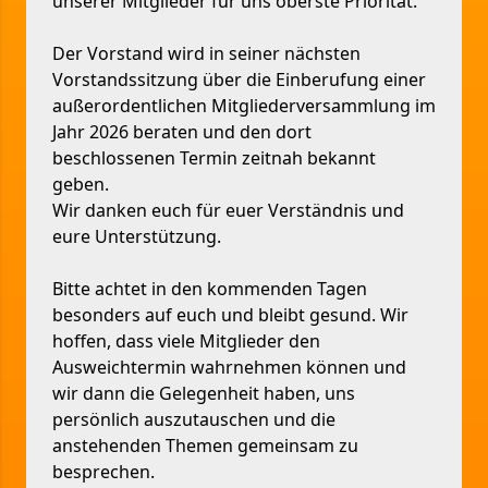
unserer Mitglieder für uns oberste Priorität.
Der Vorstand wird in seiner nächsten
Vorstandssitzung über die Einberufung einer
außerordentlichen Mitgliederversammlung im
Jahr 2026 beraten und den dort
beschlossenen Termin zeitnah bekannt
geben.
Wir danken euch für euer Verständnis und
eure Unterstützung.
Bitte achtet in den kommenden Tagen
besonders auf euch und bleibt gesund. Wir
hoffen, dass viele Mitglieder den
Ausweichtermin wahrnehmen können und
wir dann die Gelegenheit haben, uns
persönlich auszutauschen und die
anstehenden Themen gemeinsam zu
besprechen.