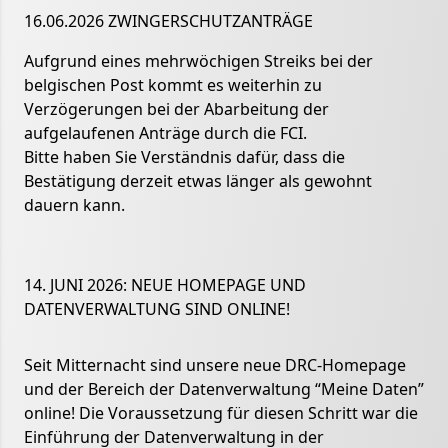
16.06.2026 ZWINGERSCHUTZANTRÄGE
Aufgrund eines mehrwöchigen Streiks bei der
belgischen Post kommt es weiterhin zu
Verzögerungen bei der Abarbeitung der
aufgelaufenen Anträge durch die FCI.
Bitte haben Sie Verständnis dafür, dass die
Bestätigung derzeit etwas länger als gewohnt
dauern kann.
14. JUNI 2026: NEUE HOMEPAGE UND
DATENVERWALTUNG SIND ONLINE!
Seit Mitternacht sind unsere neue DRC-Homepage
und der Bereich der Datenverwaltung “Meine Daten”
online! Die Voraussetzung für diesen Schritt war die
Einführung der Datenverwaltung in der