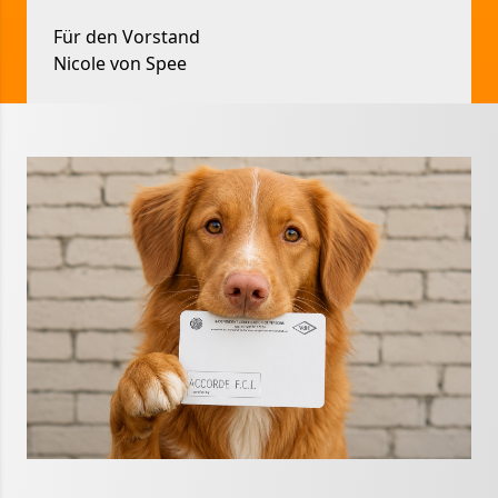
Für den Vorstand
Nicole von Spee