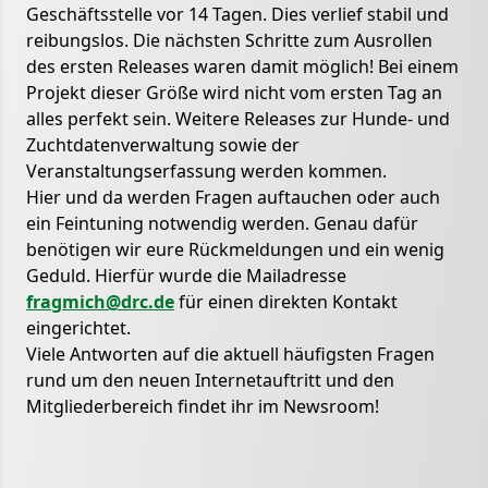
Geschäftsstelle vor 14 Tagen. Dies verlief stabil und
reibungslos. Die nächsten Schritte zum Ausrollen
des ersten Releases waren damit möglich! Bei einem
Projekt dieser Größe wird nicht vom ersten Tag an
alles perfekt sein. Weitere Releases zur Hunde- und
Zuchtdatenverwaltung sowie der
Veranstaltungserfassung werden kommen.
Hier und da werden Fragen auftauchen oder auch
ein Feintuning notwendig werden. Genau dafür
benötigen wir eure Rückmeldungen und ein wenig
Geduld. Hierfür wurde die Mailadresse
fragmich@drc.de
für einen direkten Kontakt
eingerichtet.
Viele Antworten auf die aktuell häufigsten Fragen
rund um den neuen Internetauftritt und den
Mitgliederbereich findet ihr im Newsroom!