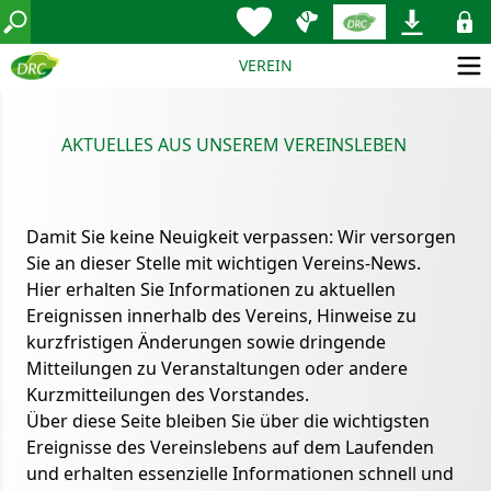
VEREIN
AKTUELLES AUS UNSEREM VEREINSLEBEN
Damit Sie keine Neuigkeit verpassen: Wir versorgen
Sie an dieser Stelle mit wichtigen Vereins-News.
Hier erhalten Sie Informationen zu aktuellen
Ereignissen innerhalb des Vereins, Hinweise zu
kurzfristigen Änderungen sowie dringende
Mitteilungen zu Veranstaltungen oder andere
Kurzmitteilungen des Vorstandes.
Über diese Seite bleiben Sie über die wichtigsten
Ereignisse des Vereinslebens auf dem Laufenden
und erhalten essenzielle Informationen schnell und