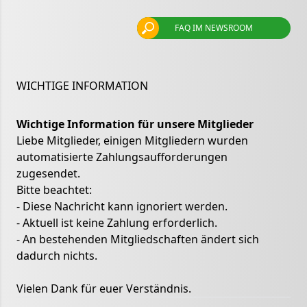
FAQ IM NEWSROOM
WICHTIGE INFORMATION
Wichtige Information für unsere Mitglieder
Liebe Mitglieder, einigen Mitgliedern wurden
automatisierte Zahlungsaufforderungen
zugesendet.
Bitte beachtet:
- Diese Nachricht kann ignoriert werden.
- Aktuell ist keine Zahlung erforderlich.
- An bestehenden Mitgliedschaften ändert sich
dadurch nichts.
Vielen Dank für euer Verständnis.