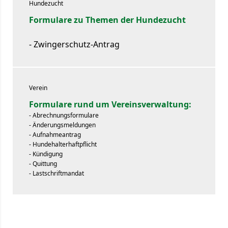
Hundezucht
Formulare zu Themen der Hundezucht
- Zwingerschutz-Antrag
Verein
Formulare rund um Vereinsverwaltung
:
- Abrechnungsformulare
- Änderungsmeldungen
- Aufnahmeantrag
- Hundehalterhaftpflicht
- Kündigung
- Quittung
- Lastschriftmandat