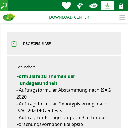
DOWNLOAD-CENTER
DRC FORMULARE
Gesundheit
Formulare zu Themen der
Hundegesundheit
- Auftragsformular Abstammung nach ISAG
2020
- Auftragsformular Genotypisierung nach
ISAG 2020 + Gentests
- Auftrag zur Einlagerung von Blut für das
Forschungsvorhaben Epilepsie