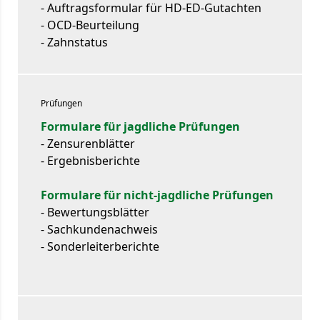
- Auftragsformular für HD-ED-Gutachten
- OCD-Beurteilung
- Zahnstatus
Prüfungen
Formulare für jagdliche Prüfungen
- Zensurenblätter
- Ergebnisberichte
Formulare für nicht-jagdliche Prüfungen
- Bewertungsblätter
- Sachkundenachweis
- Sonderleiterberichte