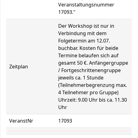
Veranstaltungsnummer
17093."
Der Workshop ist nur in
Verbindung mit dem
Folgetermin am 12.07.
buchbar. Kosten für beide
Termine belaufen sich auf
gesamt 50 €. Anfängergruppe
Zeitplan
/ Fortgeschrittenengruppe
jeweils ca. 1 Stunde
(Teilnehmerbegrenzung max.
4 Teilnehmer pro Gruppe)
Uhrzeit: 9.00 Uhr bis ca. 11.30
Uhr
VeranstNr
17093