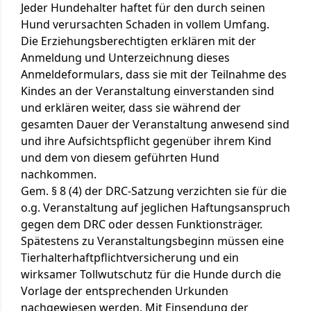
Jeder Hundehalter haftet für den durch seinen
Hund verursachten Schaden in vollem Umfang.
Die Erziehungsberechtigten erklären mit der
Anmeldung und Unterzeichnung dieses
Anmeldeformulars, dass sie mit der Teilnahme des
Kindes an der Veranstaltung einverstanden sind
und erklären weiter, dass sie während der
gesamten Dauer der Veranstaltung anwesend sind
und ihre Aufsichtspflicht gegenüber ihrem Kind
und dem von diesem geführten Hund
nachkommen.
Gem. § 8 (4) der DRC-Satzung verzichten sie für die
o.g. Veranstaltung auf jeglichen Haftungsanspruch
gegen dem DRC oder dessen Funktionsträger.
Spätestens zu Veranstaltungsbeginn müssen eine
Tierhalterhaftpflichtversicherung und ein
wirksamer Tollwutschutz für die Hunde durch die
Vorlage der entsprechenden Urkunden
nachgewiesen werden. Mit Einsendung der