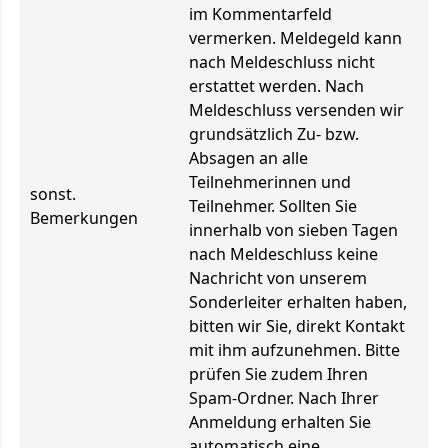
im Kommentarfeld
vermerken. Meldegeld kann
nach Meldeschluss nicht
erstattet werden. Nach
Meldeschluss versenden wir
grundsätzlich Zu- bzw.
Absagen an alle
Teilnehmerinnen und
sonst.
Teilnehmer. Sollten Sie
Bemerkungen
innerhalb von sieben Tagen
nach Meldeschluss keine
Nachricht von unserem
Sonderleiter erhalten haben,
bitten wir Sie, direkt Kontakt
mit ihm aufzunehmen. Bitte
prüfen Sie zudem Ihren
Spam-Ordner. Nach Ihrer
Anmeldung erhalten Sie
automatisch eine