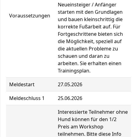
Neueinsteiger / Anfänger
starten mit den Grundlagen
Voraussetzungen
und bauen kleinschrittig die
korrekte Fußarbeit auf. Für
Fortgeschrittene bieten sich
die Möglichkeit, speziell auf
die aktuellen Probleme zu
schauen und daran zu
arbeiten. Sie erhalten einen
Trainingsplan.
Meldestart
27.05.2026
Meldeschluss 1
25.06.2026
Interessierte Teilnehmer ohne
Hund können für den 1/2
Preis am Workshop
teilnehmen. Bitte diese Info