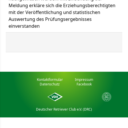
Meldung erkläre sich die Erziehungsberechtigten
mit der Veröffentlichung und statistischen
Auswertung des Prüfungsergebnisses
einverstanden
Kontaktformular
Impressum
Datenschutz
Facebook
Deutscher Retriever Club e.V. (DRC)