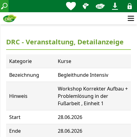
DRC - Veranstaltung, Detailanzeige
Kategorie
Kurse
Bezeichnung
Begleithunde Intensiv
Workshop Korrekter Aufbau +
Hinweis
Problemlösung in der
Fußarbeit , Einheit 1
Start
28.06.2026
Ende
28.06.2026