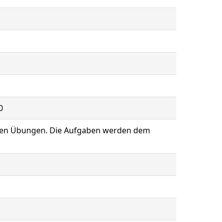
0
igen Übungen. Die Aufgaben werden dem