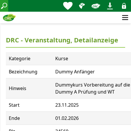
DRC - Veranstaltung, Detailanzeige
Kategorie
Kurse
Bezeichnung
Dummy Anfänger
Dummykurs Vorbereitung auf die
Hinweis
Dummy A Prüfung und WT
Start
23.11.2025
Ende
01.02.2026