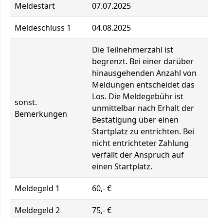
Meldestart
07.07.2025
Meldeschluss 1
04.08.2025
Die Teilnehmerzahl ist
begrenzt. Bei einer darüber
hinausgehenden Anzahl von
Meldungen entscheidet das
Los. Die Meldegebühr ist
sonst.
unmittelbar nach Erhalt der
Bemerkungen
Bestätigung über einen
Startplatz zu entrichten. Bei
nicht entrichteter Zahlung
verfällt der Anspruch auf
einen Startplatz.
Meldegeld 1
60,- €
Meldegeld 2
75,- €