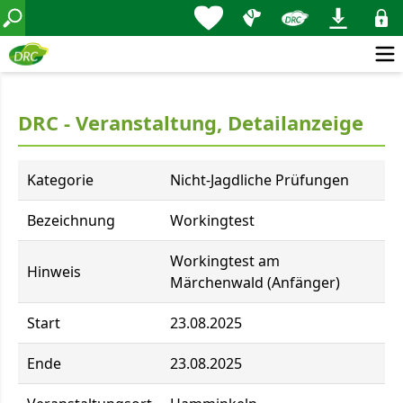
DRC - Veranstaltung, Detailanzeige
Kategorie
Nicht-Jagdliche Prüfungen
Bezeichnung
Workingtest
Workingtest am
Hinweis
Märchenwald (Anfänger)
Start
23.08.2025
Ende
23.08.2025