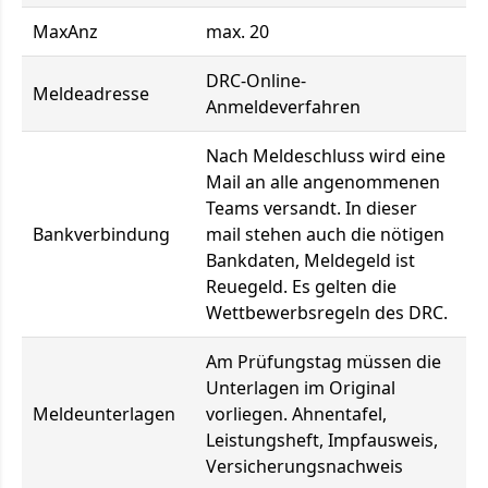
MaxAnz
max. 20
DRC-Online-
Meldeadresse
Anmeldeverfahren
Nach Meldeschluss wird eine
Mail an alle angenommenen
Teams versandt. In dieser
Bankverbindung
mail stehen auch die nötigen
Bankdaten, Meldegeld ist
Reuegeld. Es gelten die
Wettbewerbsregeln des DRC.
Am Prüfungstag müssen die
Unterlagen im Original
Meldeunterlagen
vorliegen. Ahnentafel,
Leistungsheft, Impfausweis,
Versicherungsnachweis