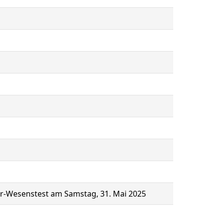
ler-Wesenstest am Samstag, 31. Mai 2025