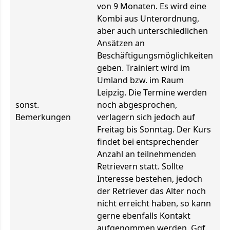
von 9 Monaten. Es wird eine
Kombi aus Unterordnung,
aber auch unterschiedlichen
Ansätzen an
Beschäftigungsmöglichkeiten
geben. Trainiert wird im
Umland bzw. im Raum
Leipzig. Die Termine werden
sonst.
noch abgesprochen,
Bemerkungen
verlagern sich jedoch auf
Freitag bis Sonntag. Der Kurs
findet bei entsprechender
Anzahl an teilnehmenden
Retrievern statt. Sollte
Interesse bestehen, jedoch
der Retriever das Alter noch
nicht erreicht haben, so kann
gerne ebenfalls Kontakt
aufgenommen werden. Ggf.