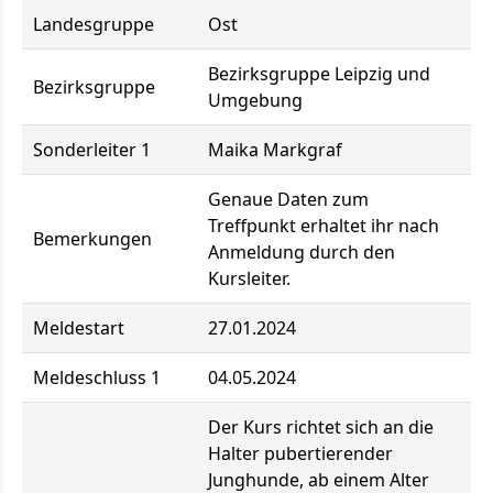
Landesgruppe
Ost
Bezirksgruppe Leipzig und
Bezirksgruppe
Umgebung
Sonderleiter 1
Maika Markgraf
Genaue Daten zum
Treffpunkt erhaltet ihr nach
Bemerkungen
Anmeldung durch den
Kursleiter.
Meldestart
27.01.2024
Meldeschluss 1
04.05.2024
Der Kurs richtet sich an die
Halter pubertierender
Junghunde, ab einem Alter