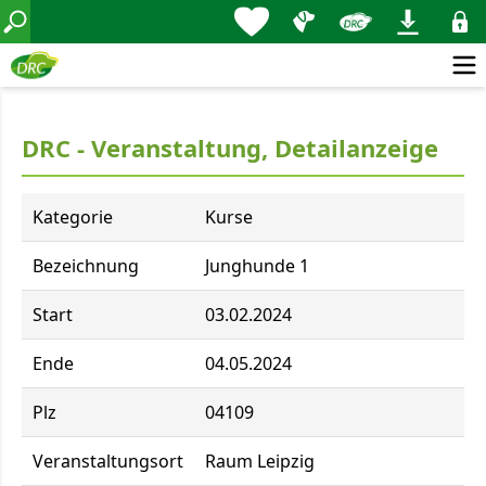
DRC - Veranstaltung, Detailanzeige
Kategorie
Kurse
Bezeichnung
Junghunde 1
Start
03.02.2024
Ende
04.05.2024
Plz
04109
Veranstaltungsort
Raum Leipzig