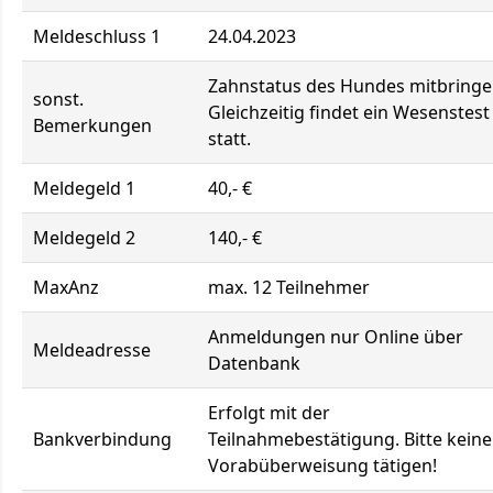
Meldeschluss 1
24.04.2023
Zahnstatus des Hundes mitbringe
sonst.
Gleichzeitig findet ein Wesenstest
Bemerkungen
statt.
Meldegeld 1
40,- €
Meldegeld 2
140,- €
MaxAnz
max. 12 Teilnehmer
Anmeldungen nur Online über
Meldeadresse
Datenbank
Erfolgt mit der
Bankverbindung
Teilnahmebestätigung. Bitte keine
Vorabüberweisung tätigen!