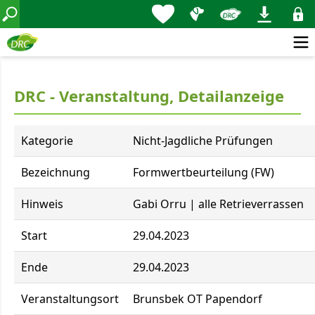
DRC - Veranstaltung, Detailanzeige
Kategorie
Nicht-Jagdliche Prüfungen
Bezeichnung
Formwertbeurteilung (FW)
Hinweis
Gabi Orru | alle Retrieverrassen
Start
29.04.2023
Ende
29.04.2023
Veranstaltungsort
Brunsbek OT Papendorf