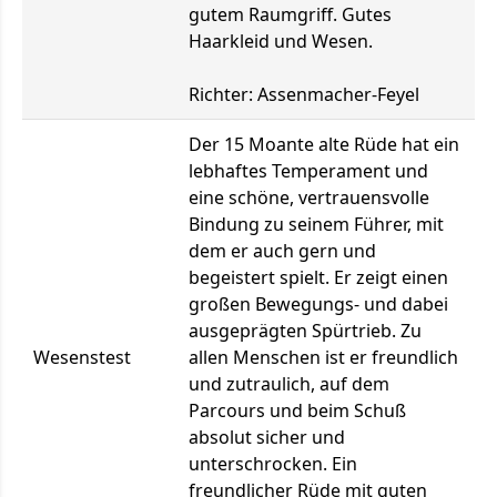
gutem Raumgriff. Gutes
Haarkleid und Wesen.
Richter: Assenmacher-Feyel
Der 15 Moante alte Rüde hat ein
lebhaftes Temperament und
eine schöne, vertrauensvolle
Bindung zu seinem Führer, mit
dem er auch gern und
begeistert spielt. Er zeigt einen
großen Bewegungs- und dabei
ausgeprägten Spürtrieb. Zu
Wesenstest
allen Menschen ist er freundlich
und zutraulich, auf dem
Parcours und beim Schuß
absolut sicher und
unterschrocken. Ein
freundlicher Rüde mit guten