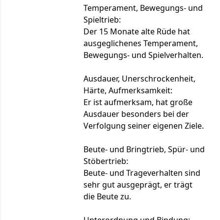
Temperament, Bewegungs- und
Spieltrieb:
Der 15 Monate alte Rüde hat
ausgeglichenes Temperament,
Bewegungs- und Spielverhalten.
Ausdauer, Unerschrockenheit,
Härte, Aufmerksamkeit:
Er ist aufmerksam, hat große
Ausdauer besonders bei der
Verfolgung seiner eigenen Ziele.
Beute- und Bringtrieb, Spür- und
Stöbertrieb:
Beute- und Trageverhalten sind
sehr gut ausgeprägt, er trägt
die Beute zu.