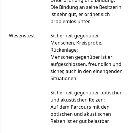
Unterordnung und Bindung:
Die Bindung an seine Besitzerin
ist sehr gut, er ordnet sich
problemlos unter.
Wesenstest
Sicherheit gegenüber
Menschen, Kreisprobe,
Rückenlage:
Menschen gegenüber ist er
aufgeschlossen, freundlich und
sicher, auch in den einengenden
Situationen.
Sicherheit gegenüber optischen
und akustischen Reizen:
Auf dem Parcours mit den
optischen und akustischen
Reizen ist er gut belastbar.