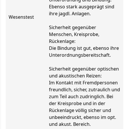
Ebenso stark ausgeprägt sind
ihre jagdl. Anlagen.
Wesenstest
Sicherheit gegenüber
Menschen, Kreisprobe,
Rückenlage:
Die Bindung ist gut, ebenso ihre
Unterordnungsbereitschaft.
Sicherheit gegenüber optischen
und akustischen Reizen:
Im Kontakt mit Fremdpersonen
freundlich, sicher, zutraulich und
zum Teil auch zudringlich. Bei
der Kreisprobe und in der
Rückenlage völlig sicher und
unbeeindruckt, ebenso im opt.
und akust. Bereich.