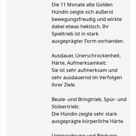
Die 11 Monate alte Golden
Hündin zeigte sich äußerst
bewegungsfreudig und wirkte
dabei etwas hektisch. Ihr
Spieltrieb ist in stark
ausgeprägter Form vorhanden.
Ausdauer, Unerschrockenheit,
Härte, Aufmerksamkeit:
Sie ist sehr aufmerksam und
sehr ausdauernd im Verfolgen
ihrer Ziele.
Beute- und Bringtrieb, Spür- und
Stöbertrieb:
Die Hündin zeigte sehr stark
ausgeprägte körperliche Härte.
Unterordnung und Bindung: