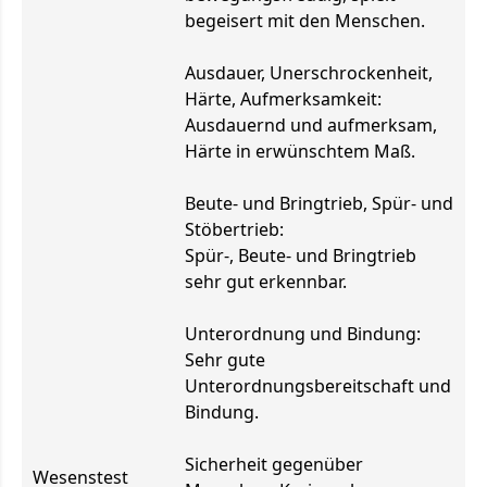
begeisert mit den Menschen.
Ausdauer, Unerschrockenheit,
Härte, Aufmerksamkeit:
Ausdauernd und aufmerksam,
Härte in erwünschtem Maß.
Beute- und Bringtrieb, Spür- und
Stöbertrieb:
Spür-, Beute- und Bringtrieb
sehr gut erkennbar.
Unterordnung und Bindung:
Sehr gute
Unterordnungsbereitschaft und
Bindung.
Sicherheit gegenüber
Wesenstest