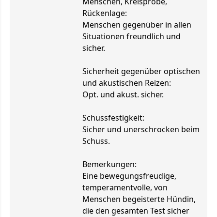
Menschen, Kreisprobe,
Rückenlage:
Menschen gegenüber in allen
Situationen freundlich und
sicher.
Sicherheit gegenüber optischen
und akustischen Reizen:
Opt. und akust. sicher.
Schussfestigkeit:
Sicher und unerschrocken beim
Schuss.
Bemerkungen:
Eine bewegungsfreudige,
temperamentvolle, von
Menschen begeisterte Hündin,
die den gesamten Test sicher