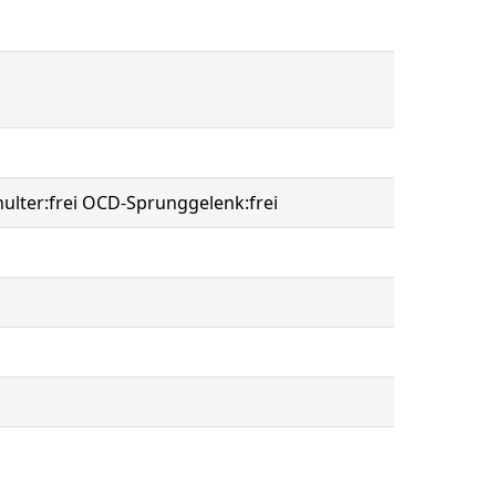
chulter:frei OCD-Sprunggelenk:frei