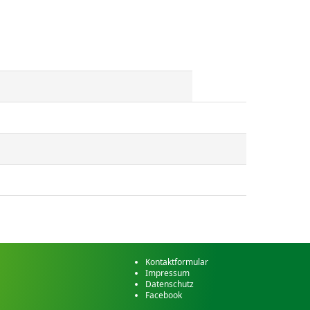
Kontaktformular
Impressum
Datenschutz
Facebook