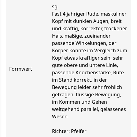
sg
Fast 4 jähriger Rüde, maskuliner
Kopf mit dunklen Augen, breit
und kräftig, korrekter, trockener
Hals, mäßige, zueinander
passende Winkelungen, der
Körper könnte im Vergleich zum
Kopf etwas kräftiger sein, sehr
gute obere und untere Linie,
Formwert
passende Knochenstärke, Rute
im Stand korrekt, in der
Bewegung leider sehr fröhlich
getragen, flüssige Bewegung,
im Kommen und Gehen
weitgehend parallel, gelassenes
Wesen.
Richter: Pfeifer