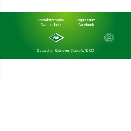
Kontaktformular
Impressum
Datenschutz
Facebook
Deutscher Retriever Club e.V. (DRC)