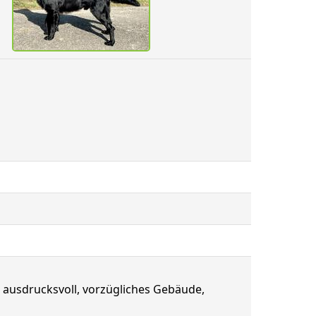
 ausdrucksvoll, vorzügliches Gebäude,