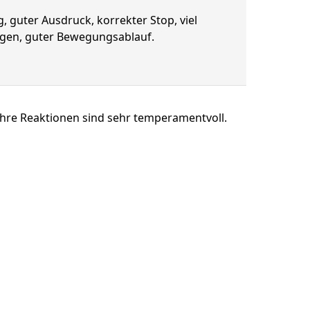
 guter Ausdruck, korrekter Stop, viel
ungen, guter Bewegungsablauf.
Ihre Reaktionen sind sehr temperamentvoll.