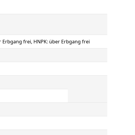
r Erbgang frei, HNPK: über Erbgang frei