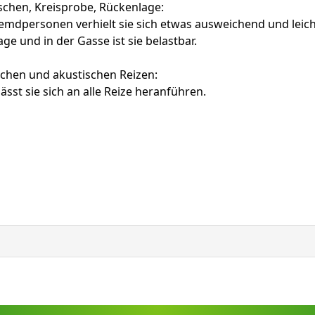
chen, Kreisprobe, Rückenlage:
remdpersonen verhielt sie sich etwas ausweichend und leich
age und in der Gasse ist sie belastbar.
schen und akustischen Reizen:
ässt sie sich an alle Reize heranführen.