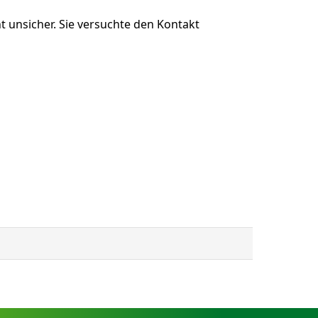
t unsicher. Sie versuchte den Kontakt