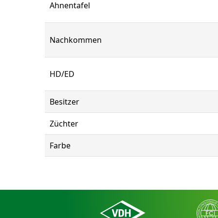
Ahnentafel
Nachkommen
HD/ED
Besitzer
Züchter
Farbe