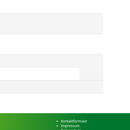
Kontaktformular
Impressum