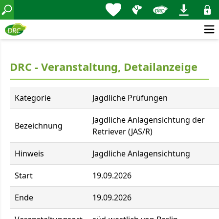
DRC - Veranstaltung, Detailanzeige
Kategorie
Jagdliche Prüfungen
Jagdliche Anlagensichtung der
Bezeichnung
Retriever (JAS/R)
Hinweis
Jagdliche Anlagensichtung
Start
19.09.2026
Ende
19.09.2026