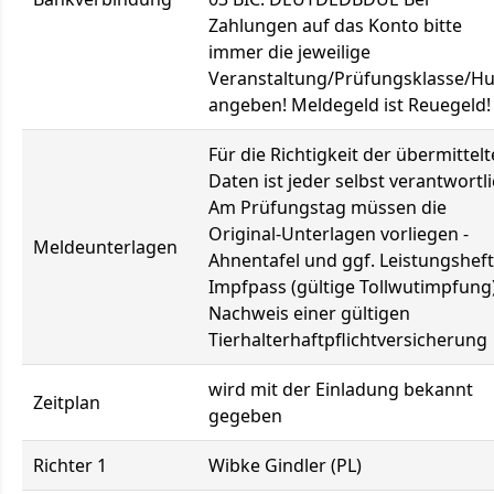
Zahlungen auf das Konto bitte
immer die jeweilige
Veranstaltung/Prüfungsklasse/H
angeben! Meldegeld ist Reuegeld!
Für die Richtigkeit der übermittel
Daten ist jeder selbst verantwortli
Am Prüfungstag müssen die
Original-Unterlagen vorliegen -
Meldeunterlagen
Ahnentafel und ggf. Leistungsheft
Impfpass (gültige Tollwutimpfung)
Nachweis einer gültigen
Tierhalterhaftpflichtversicherung
wird mit der Einladung bekannt
Zeitplan
gegeben
Richter 1
Wibke Gindler (PL)